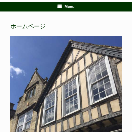
Menu
ホームページ